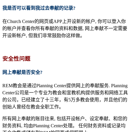
我是否可以看到我过去奉献的记录
?
在Church Center的网页或APP上开设新的帐户, 你可以登入你
的帐户并查看你所有奉献的资料和数据, 网上奉献不一定需要
开设新帐户, 但我们非常鼓励你这样做。
安全性问题
网上奉献是否安全
?
REM教会是通过Planning Center提供网上的奉献服务. Planning
Center公司是一个专业为教会和宣教机构提供服务和网络工具
的公司，已经建立了十三年，有5万多教会使用，并且他们的
创始人曾经在教会全职工作。
所有网上奉献的账目往来, 包括开设帐户、设定奉献、和您的
财务资料, 均由Planning Center处理。 任何财务资料或记录均