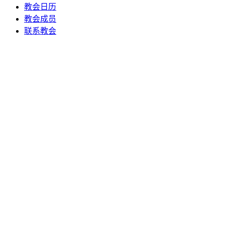
教会日历
教会成员
联系教会